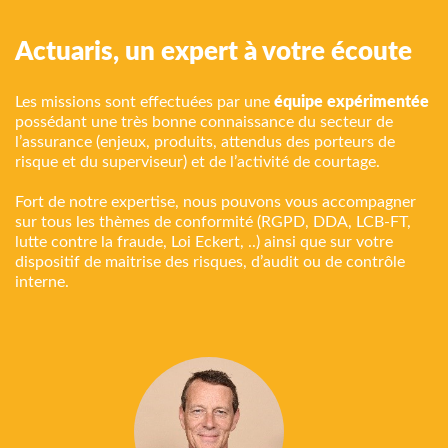
Actuaris, un expert à votre écoute
Les missions sont effectuées par une
équipe expérimentée
possédant une très bonne connaissance du secteur de
l’assurance (enjeux, produits, attendus des porteurs de
risque et du superviseur) et de l’activité de courtage.
Fort de notre expertise, nous pouvons vous accompagner
sur tous les thèmes de conformité (RGPD, DDA, LCB-FT,
lutte contre la fraude, Loi Eckert, ..) ainsi que sur votre
dispositif de maitrise des risques, d’audit ou de contrôle
interne.