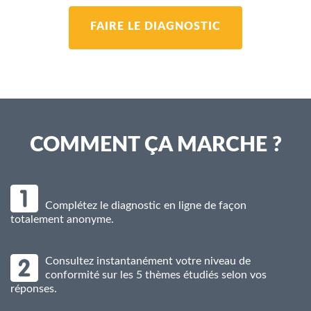
FAIRE LE DIAGNOSTIC
COMMENT ÇA MARCHE ?
Complétez le diagnostic en ligne de façon
totalement anonyme.
Consultez instantanément votre niveau de
conformité sur les 5 thèmes étudiés selon vos
réponses.