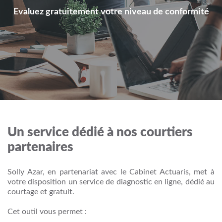
Evaluez gratuitement votre niveau de conformité
Un service dédié à nos courtiers
partenaires
Solly Azar, en partenariat avec le Cabinet Actuaris, met à
votre disposition un service de diagnostic en ligne, dédié au
courtage et gratuit.
Cet outil vous permet :