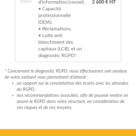
d’information/conseil,
2 600 € HT
• Capacité
professionnelle
(DDA),
• Réclamations,
• Lutte anti
blanchiment des
capitaux (LCB), et un
diagnostic RGPD*.
* Concernant le diagnostic RGPD, nous effectuerons une analyse
de votre existant vous permettant d’obtenir :
un rapport sur la constatation des écarts avec les attendus
du RGPD,
nos recommandations associées, afin de pouvoir mettre en
œuvre le RGPD dans votre structure, en considération de
vos risques et de vos moyens.