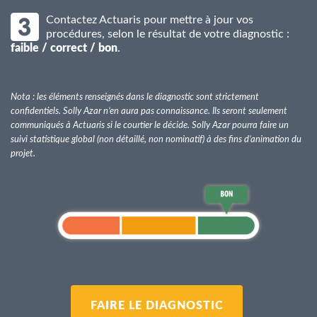
Contactez Actuaris pour mettre à jour vos
procédures, selon le résultat de votre diagnostic :
faible / correct / bon
.
Nota : les éléments renseignés dans le diagnostic sont strictement
confidentiels. Solly Azar n’en aura pas connaissance. Ils seront seulement
communiqués à Actuaris si le courtier le décide. Solly Azar pourra faire un
suivi statistique global (non détaillé, non nominatif) à des fins d’animation du
projet.
FAIRE LE DIAGNOSTIC