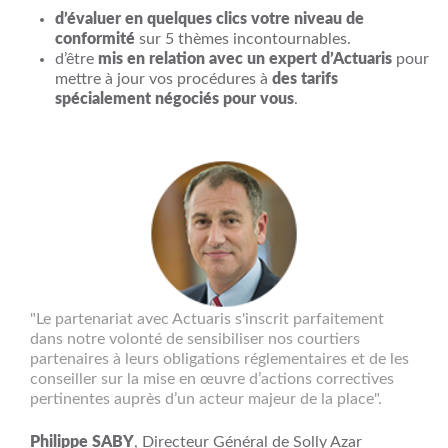
d’évaluer en quelques clics votre niveau de
conformité
sur 5 thèmes incontournables.
d’être
mis en relation avec un expert d’Actuaris
pour
mettre à jour vos procédures à
des tarifs
spécialement négociés pour vous
.
"Le partenariat avec Actuaris s'inscrit parfaitement
dans notre volonté de sensibiliser nos courtiers
partenaires à leurs obligations réglementaires et de les
conseiller sur la mise en œuvre d’actions correctives
pertinentes auprès d’un acteur majeur de la place".
Philippe SABY
,
Directeur Général de Solly Azar